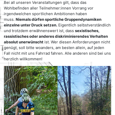
Bei all unseren Veranstaltungen gilt, dass das
Wohlbefinden aller Teilnehmer:innen Vorrang vor
irgendwelchen sportlichen Ambitionen haben
muss.
Niemals dürfen sportliche Gruppendynamiken
einzelne unter Druck setzen.
Eigentlich selbstverständlich
und trotzdem erwähnenswert ist, dass
sexistisches,
rassistisches oder anderes diskriminierendes Verhalten
absolut unerwünscht
ist. Wer diesen Anforderungen nicht
genügt, soll bitte woanders, am besten allein, auf jeden
Fall nicht mit uns Fahrrad fahren. Alle anderen sind bei uns
herzlich willkommen!