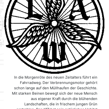
In die Morgenröte des neuen Zeitalters führt ein
Fahrradweg. Der Verbrennungsmotor gehört
schon lange auf den Müllhaufen der Geschichte.
Mit starken Beinen bewegt sich der neue Mensch
aus eigener Kraft durch die blühenden
Landschaften, die in frischem jungen Grün