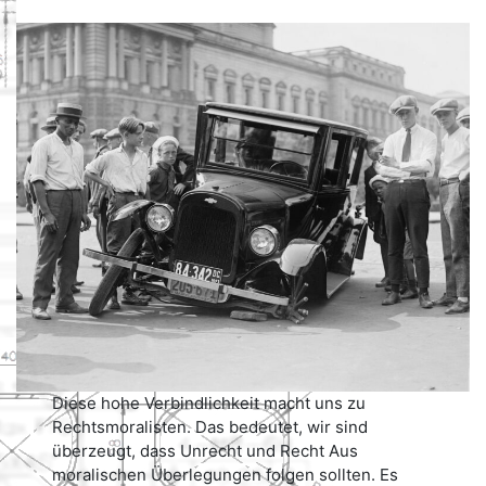
Diese hohe Verbindlichkeit macht uns zu
Rechtsmoralisten. Das bedeutet, wir sind
überzeugt, dass Unrecht und Recht Aus
moralischen Überlegungen folgen sollten. Es